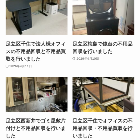
足立区千住で法人様オフィ
足立区梅島で鏡台の不用品
スの不用品回収と不用品買
回収を行いました
取を行いました
2026年4月10日
2026年4月11日
足立区西新井でゴミ屋敷片
足立区千住でオフィスの不
付けと不用品回収を行いま
用品回収・不用品買取を行
した
いました