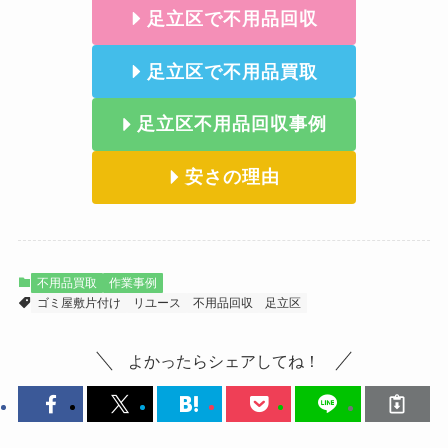
足立区で不用品回収
足立区で不用品買取
足立区不用品回収事例
安さの理由
不用品買取
作業事例
ゴミ屋敷片付け
リユース
不用品回収
足立区
よかったらシェアしてね！