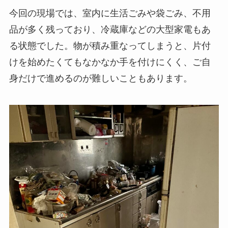
今回の現場では、室内に生活ごみや袋ごみ、不用
品が多く残っており、冷蔵庫などの大型家電もあ
る状態でした。物が積み重なってしまうと、片付
けを始めたくてもなかなか手を付けにくく、ご自
身だけで進めるのが難しいこともあります。