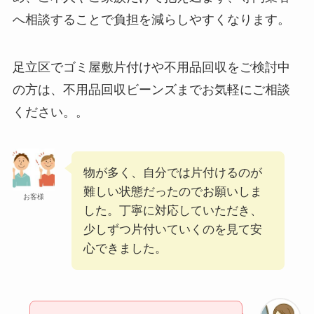
へ相談することで負担を減らしやすくなります。
足立区でゴミ屋敷片付けや不用品回収をご検討中
の方は、不用品回収ビーンズまでお気軽にご相談
ください。。
物が多く、自分では片付けるのが
難しい状態だったのでお願いしま
お客様
した。丁寧に対応していただき、
少しずつ片付いていくのを見て安
心できました。