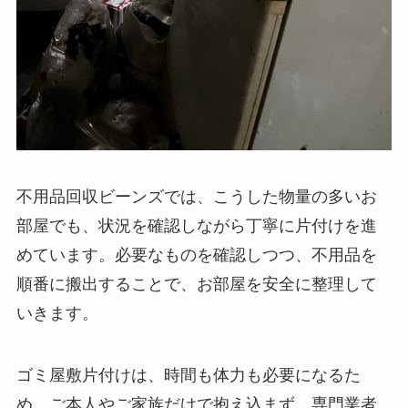
不用品回収ビーンズでは、こうした物量の多いお
部屋でも、状況を確認しながら丁寧に片付けを進
めています。必要なものを確認しつつ、不用品を
順番に搬出することで、お部屋を安全に整理して
いきます。
ゴミ屋敷片付けは、時間も体力も必要になるた
め、ご本人やご家族だけで抱え込まず、専門業者