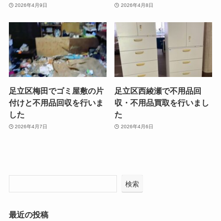
2026年4月9日
2026年4月8日
足立区梅田でゴミ屋敷の片
足立区西綾瀬で不用品回
付けと不用品回収を行いま
収・不用品買取を行いまし
した
た
2026年4月7日
2026年4月6日
検索
最近の投稿