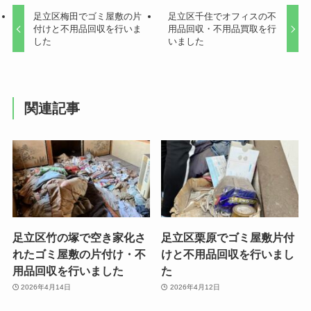
足立区梅田でゴミ屋敷の片
足立区千住でオフィスの不
付けと不用品回収を行いま
用品回収・不用品買取を行
した
いました
関連記事
足立区竹の塚で空き家化さ
足立区栗原でゴミ屋敷片付
れたゴミ屋敷の片付け・不
けと不用品回収を行いまし
用品回収を行いました
た
2026年4月14日
2026年4月12日