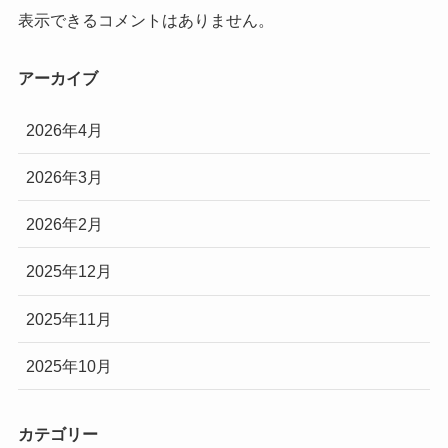
表示できるコメントはありません。
アーカイブ
2026年4月
2026年3月
2026年2月
2025年12月
2025年11月
2025年10月
カテゴリー