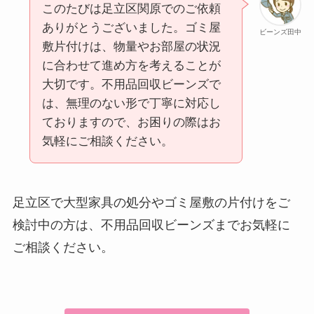
このたびは足立区関原でのご依頼
ありがとうございました。ゴミ屋
ビーンズ田中
敷片付けは、物量やお部屋の状況
に合わせて進め方を考えることが
大切です。不用品回収ビーンズで
は、無理のない形で丁寧に対応し
ておりますので、お困りの際はお
気軽にご相談ください。
足立区で大型家具の処分やゴミ屋敷の片付けをご
検討中の方は、不用品回収ビーンズまでお気軽に
ご相談ください。