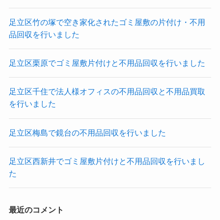
足立区竹の塚で空き家化されたゴミ屋敷の片付け・不用
品回収を行いました
足立区栗原でゴミ屋敷片付けと不用品回収を行いました
足立区千住で法人様オフィスの不用品回収と不用品買取
を行いました
足立区梅島で鏡台の不用品回収を行いました
足立区西新井でゴミ屋敷片付けと不用品回収を行いまし
た
最近のコメント