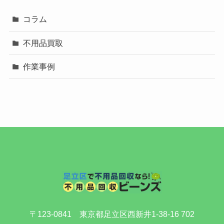
コラム
不用品買取
作業事例
〒123-0841 東京都足立区西新井1-38-16 702