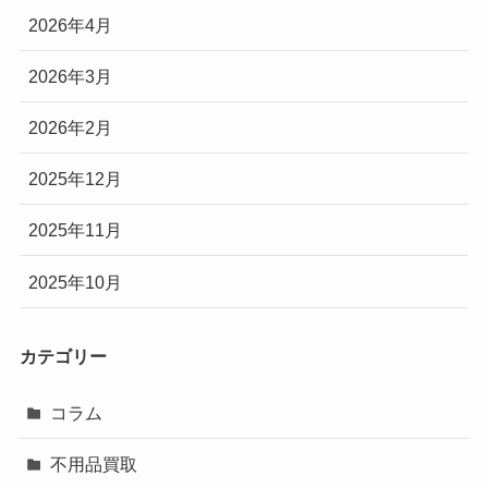
2026年4月
2026年3月
2026年2月
2025年12月
2025年11月
2025年10月
カテゴリー
コラム
不用品買取