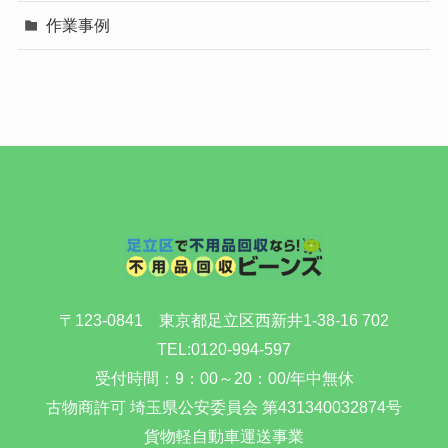
作業事例
〒123-0841 東京都足立区西新井1-38-16 702
TEL:
0120-994-597
受付時間：9：00～20：00/年中無休
古物商許可 埼玉県公安委員会 第431340032874号
貨物軽自動車運送事業