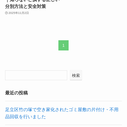
分別方法と安全対策
2025年11月2日
1
検索
最近の投稿
足立区竹の塚で空き家化されたゴミ屋敷の片付け・不用
品回収を行いました