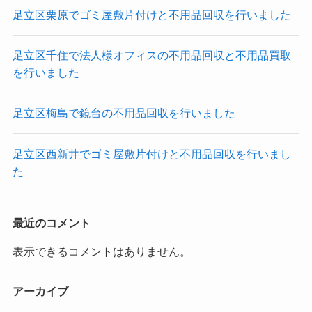
足立区栗原でゴミ屋敷片付けと不用品回収を行いました
足立区千住で法人様オフィスの不用品回収と不用品買取
を行いました
足立区梅島で鏡台の不用品回収を行いました
足立区西新井でゴミ屋敷片付けと不用品回収を行いまし
た
最近のコメント
表示できるコメントはありません。
アーカイブ