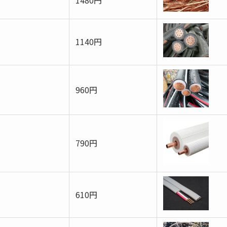
1140円
960円
790円
610円