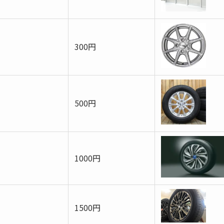
300円
500円
1000円
1500円