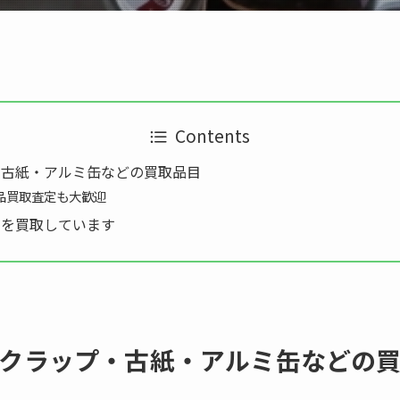
Contents
・古紙・アルミ缶などの買取品目
品買取査定も大歓迎
目を買取しています
クラップ・古紙・アルミ缶などの