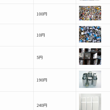
100円
10円
5円
190円
240円