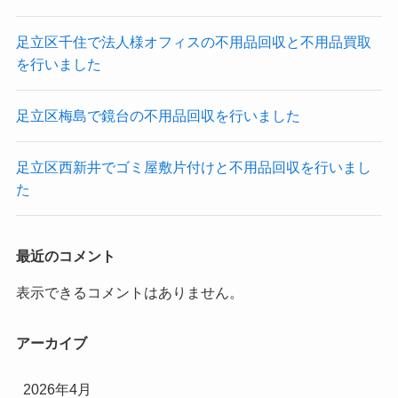
足立区千住で法人様オフィスの不用品回収と不用品買取
を行いました
足立区梅島で鏡台の不用品回収を行いました
足立区西新井でゴミ屋敷片付けと不用品回収を行いまし
た
最近のコメント
表示できるコメントはありません。
アーカイブ
2026年4月