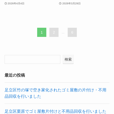
2026年4月4日
2026年3月29日
1
2
...
6
検索
最近の投稿
足立区竹の塚で空き家化されたゴミ屋敷の片付け・不用
品回収を行いました
足立区栗原でゴミ屋敷片付けと不用品回収を行いました