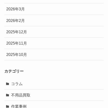
2026年3月
2026年2月
2025年12月
2025年11月
2025年10月
カテゴリー
コラム
不用品買取
作業事例