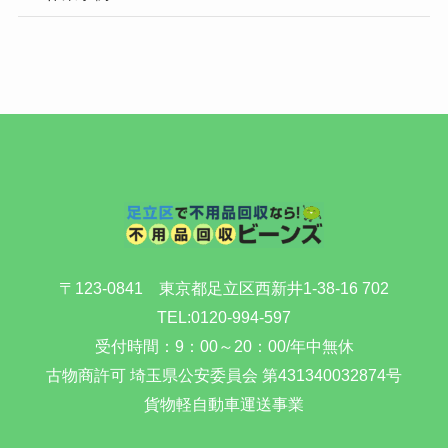
〒123-0841 東京都足立区西新井1-38-16 702
TEL:
0120-994-597
受付時間：9：00～20：00/年中無休
古物商許可 埼玉県公安委員会 第431340032874号
貨物軽自動車運送事業